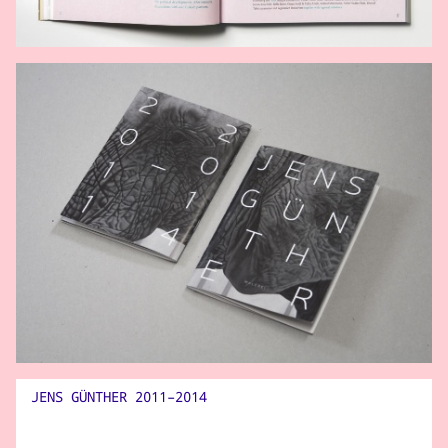
JENS GÜNTHER 2011–2014