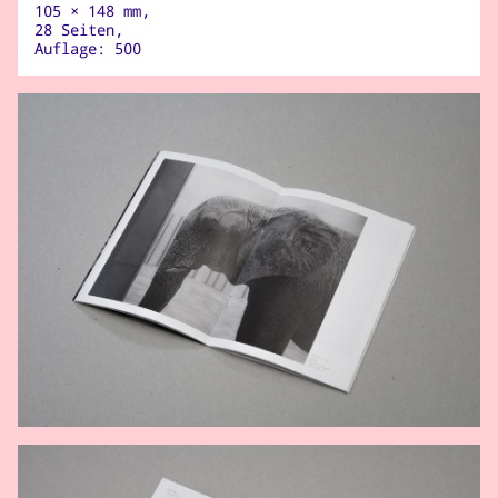
105 × 148 mm,
28 Seiten,
Auflage: 500