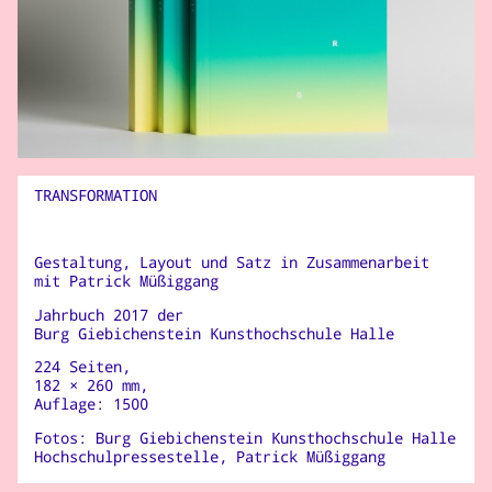
TRANSFORMATION
Gestaltung, Layout und Satz in Zusammenarbeit
mit Patrick Müßiggang
Jahrbuch 2017 der
Burg Giebichenstein Kunsthochschule Halle
224 Seiten,
182 × 260 mm,
Auflage: 1500
Fotos: Burg Giebichenstein Kunsthochschule Halle
Hochschulpressestelle, Patrick Müßiggang