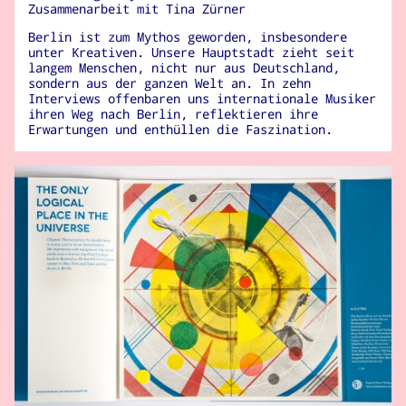
Zusammenarbeit mit Tina Zürner
Berlin ist zum Mythos geworden, insbesondere
unter Kreativen. Unsere Hauptstadt zieht seit
langem Menschen, nicht nur aus Deutschland,
sondern aus der ganzen Welt an. In zehn
Interviews offenbaren uns internationale Musiker
ihren Weg nach Berlin, reflektieren ihre
Erwartungen und enthüllen die Faszination.