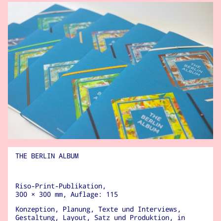
THE BERLIN ALBUM
Riso-Print-Publikation,
300 × 300 mm,
Auflage: 115
Konzeption, Planung, Texte und Interviews,
Gestaltung, Layout, Satz und Produktion, in