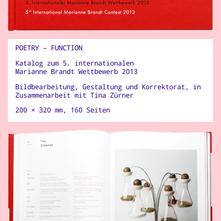
POETRY – FUNCTION
Katalog zum 5. internationalen
Marianne Brandt Wettbewerb 2013
Bildbearbeitung, Gestaltung und Korrektorat, in
Zusammenarbeit mit Tina Zürner
200 × 320 mm, 160 Seiten