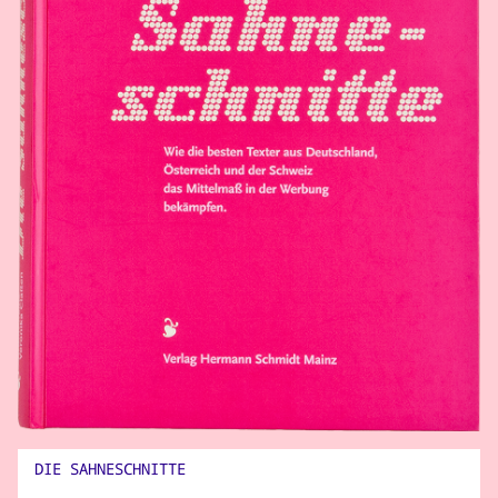
DIE SAHNESCHNITTE