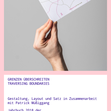
GRENZEN ÜBERSCHREITEN
TRAVERSING BOUNDARIES
Gestaltung, Layout und Satz in Zusammenarbeit
mit Patrick Müßiggang
Jahrbuch 2018 der