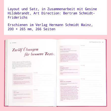
Layout und Satz, in Zusammenarbeit mit Gesine
Hildebrandt, Art Direction: Bertram Schmidt-
Friderichs
Erschienen im
Verlag Hermann Schmidt Mainz
,
200 × 265 mm, 266 Seiten