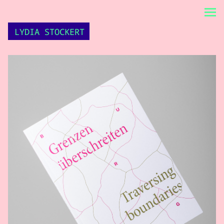
LYDIA STOCKERT